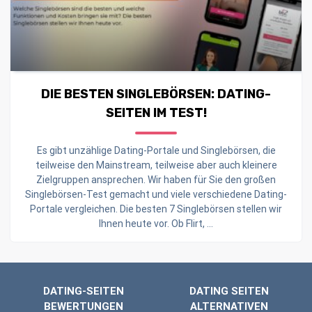
DIE BESTEN SINGLEBÖRSEN: DATING-
SEITEN IM TEST!
Es gibt unzählige Dating-Portale und Singlebörsen, die
teilweise den Mainstream, teilweise aber auch kleinere
Zielgruppen ansprechen. Wir haben für Sie den großen
Singlebörsen-Test gemacht und viele verschiedene Dating-
Portale vergleichen. Die besten 7 Singlebörsen stellen wir
Ihnen heute vor. Ob Flirt, ...
DATING-SEITEN
DATING SEITEN
BEWERTUNGEN
ALTERNATIVEN