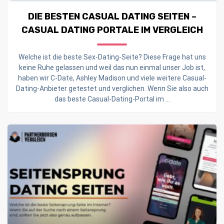
DIE BESTEN CASUAL DATING SEITEN –
CASUAL DATING PORTALE IM VERGLEICH
Welche ist die beste Sex-Dating-Seite? Diese Frage hat uns
keine Ruhe gelassen und weil das nun einmal unser Job ist,
haben wir C-Date, Ashley Madison und viele weitere Casual-
Dating-Anbieter getestet und verglichen. Wenn Sie also auch
das beste Casual-Dating-Portal im ...