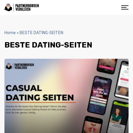
Home
»
BESTE DATING-SEITEN
BESTE DATING-SEITEN