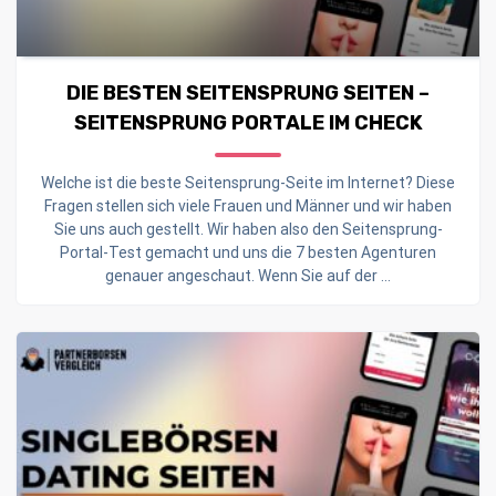
DIE BESTEN SEITENSPRUNG SEITEN –
SEITENSPRUNG PORTALE IM CHECK
Welche ist die beste Seitensprung-Seite im Internet? Diese
Fragen stellen sich viele Frauen und Männer und wir haben
Sie uns auch gestellt. Wir haben also den Seitensprung-
Portal-Test gemacht und uns die 7 besten Agenturen
genauer angeschaut. Wenn Sie auf der ...