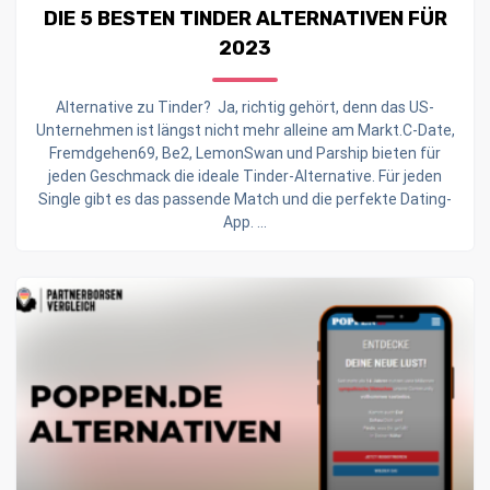
DIE 5 BESTEN TINDER ALTERNATIVEN FÜR
2023
Alternative zu Tinder? Ja, richtig gehört, denn das US-
Unternehmen ist längst nicht mehr alleine am Markt.C-Date,
Fremdgehen69, Be2, LemonSwan und Parship bieten für
jeden Geschmack die ideale Tinder-Alternative. Für jeden
Single gibt es das passende Match und die perfekte Dating-
App. ...