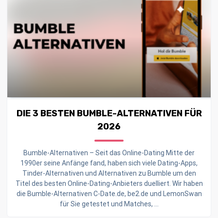
DIE 3 BESTEN BUMBLE-ALTERNATIVEN FÜR
2026
Bumble-Alternativen – Seit das Online-Dating Mitte der
1990er seine Anfänge fand, haben sich viele Dating-Apps,
Tinder-Alternativen und Alternativen zu Bumble um den
Titel des besten Online-Dating-Anbieters duelliert. Wir haben
die Bumble-Alternativen C-Date.de, be2.de und LemonSwan
für Sie getestet und Matches, ...