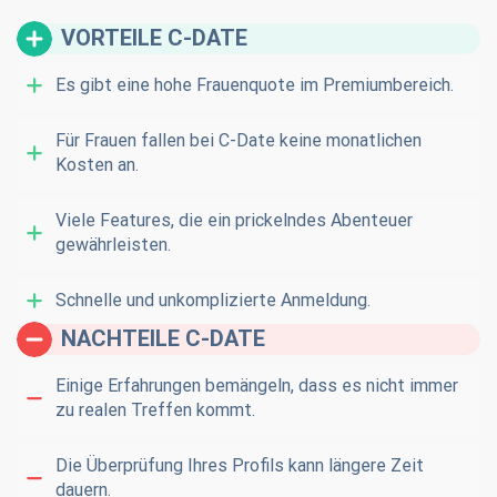
VORTEILE C-DATE
Es gibt eine hohe Frauenquote im Premiumbereich.
Für Frauen fallen bei C-Date keine monatlichen
Kosten an.
Viele Features, die ein prickelndes Abenteuer
gewährleisten.
Schnelle und unkomplizierte Anmeldung.
NACHTEILE C-DATE
Einige Erfahrungen bemängeln, dass es nicht immer
zu realen Treffen kommt.
Die Überprüfung Ihres Profils kann längere Zeit
dauern.