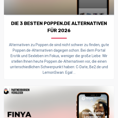
DIE 3 BESTEN POPPEN.DE ALTERNATIVEN
FÜR 2026
Alternativen zu Poppen.de sind nicht schwer zu finden, gute
Poppen.de-Alternativen dagegen schon. Bei dem Portal
Erotik und Sexleben im Fokus, weniger die große Liebe. Wir
stellen Ihnen heute Poppen.de-Alternativen vor, die einen
unterschiedlichen Schwerpunkt haben: C-Date, Be2.de und
LemonSwan. Egal ...