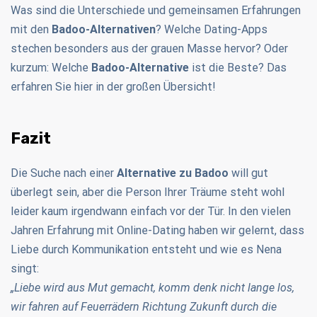
Was sind die Unterschiede und gemeinsamen Erfahrungen
mit den
Badoo-Alternativen
? Welche Dating-Apps
stechen besonders aus der grauen Masse hervor? Oder
kurzum: Welche
Badoo-Alternative
ist die Beste? Das
erfahren Sie hier in der großen Übersicht!
Fazit
Die Suche nach einer
Alternative zu Badoo
will gut
überlegt sein, aber die Person Ihrer Träume steht wohl
leider kaum irgendwann einfach vor der Tür. In den vielen
Jahren Erfahrung mit Online-Dating haben wir gelernt, dass
Liebe durch Kommunikation entsteht und wie es Nena
singt:
„Liebe wird aus Mut gemacht, komm denk nicht lange los,
wir fahren auf Feuerrädern Richtung Zukunft durch die