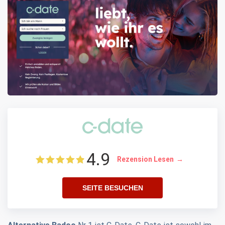
4.9
Rezension Lesen
SEITE BESUCHEN