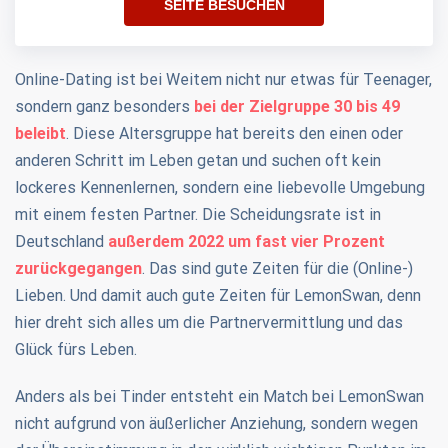
SEITE BESUCHEN
Online-Dating ist bei Weitem nicht nur etwas für Teenager,
sondern ganz besonders
bei der Zielgruppe 30 bis 49
beleibt
. Diese Altersgruppe hat bereits den einen oder
anderen Schritt im Leben getan und suchen oft kein
lockeres Kennenlernen, sondern eine liebevolle Umgebung
mit einem festen Partner. Die Scheidungsrate ist in
Deutschland
außerdem 2022 um fast vier Prozent
zurückgegangen
. Das sind gute Zeiten für die (Online-)
Lieben. Und damit auch gute Zeiten für LemonSwan, denn
hier dreht sich alles um die Partnervermittlung und das
Glück fürs Leben.
Anders als bei Tinder entsteht ein Match bei LemonSwan
nicht aufgrund von äußerlicher Anziehung, sondern wegen