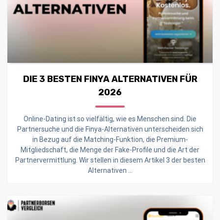
DIE 3 BESTEN FINYA ALTERNATIVEN FÜR
2026
Online-Dating ist so vielfältig, wie es Menschen sind. Die
Partnersuche und die Finya-Alternativen unterscheiden sich
in Bezug auf die Matching-Funktion, die Premium-
Mitgliedschaft, die Menge der Fake-Profile und die Art der
Partnervermittlung. Wir stellen in diesem Artikel 3 der besten
Alternativen ...