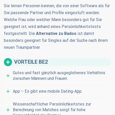
Sie lernen Personen kennen, die von einer Software als für
Sie passende Partner und Profile eingestuft werden.
Welche Frau oder welcher Mann besonders gut für Sie
geeignet ist, wird anhand eines Persönlichkeitstests
festgestellt. Die
Alternative zu Badoo
ist damit
besonders geeignet für Singles auf der Suche nach ihrem
neuen Traumpartner.
VORTEILE BE2
Gutes und fast gänzlich ausgeglichenes Verhältnis
zwischen Männern und Frauen.
App – Es gibt eine mobile Dating-App.
Wissenschaftlicher Persönlichkeitstes zur
Berechnung von Matches sorgt für hohe