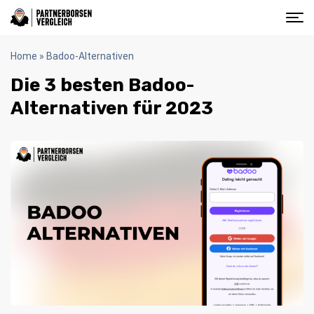
Home
»
Badoo-Alternativen
Die 3 besten Badoo-
Alternativen für 2023