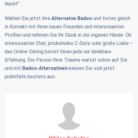
Nacht“.
Wählen Sie jetzt Ihre
Alternatve Badoo
und treten gleich
in Kontakt mit Ihren neuen Freunden und interessanten
Profilen und nehmen Sie Ihr Glück in die eigenen Hände. Ob
interessanter Chat, prickelndes C-Date oder große Liebe –
das Online-Dating bietet Ihnen jede nur denkbare
Erfahrung. Die Person Ihrer Träume wartet schon auf Sie
und mit
Badoo-Alternativen
kennen Sie sich jetzt
jedenfalls bestens aus.