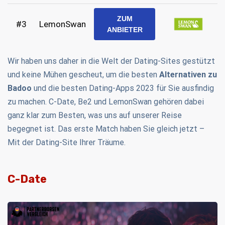
ZUM
#3
LemonSwan
ANBIETER
Wir haben uns daher in die Welt der Dating-Sites gestützt
und keine Mühen gescheut, um die besten
Alternativen zu
Badoo
und die besten Dating-Apps 2023 für Sie ausfindig
zu machen. C-Date, Be2 und LemonSwan gehören dabei
ganz klar zum Besten, was uns auf unserer Reise
begegnet ist. Das erste Match haben Sie gleich jetzt –
Mit der Dating-Site Ihrer Träume.
C-Date