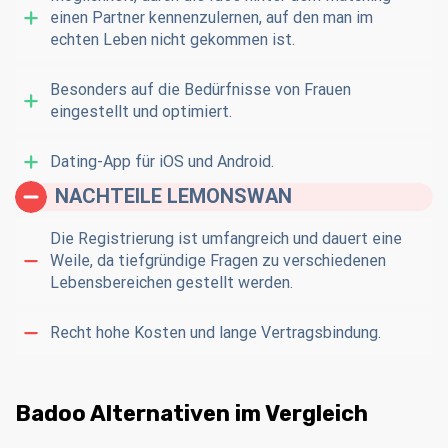
einen Partner kennenzulernen, auf den man im
echten Leben nicht gekommen ist.
Besonders auf die Bedürfnisse von Frauen
eingestellt und optimiert.
Dating-App für iOS und Android.
NACHTEILE LEMONSWAN
Die Registrierung ist umfangreich und dauert eine
Weile, da tiefgründige Fragen zu verschiedenen
Lebensbereichen gestellt werden.
Recht hohe Kosten und lange Vertragsbindung.
Badoo Alternativen im Vergleich