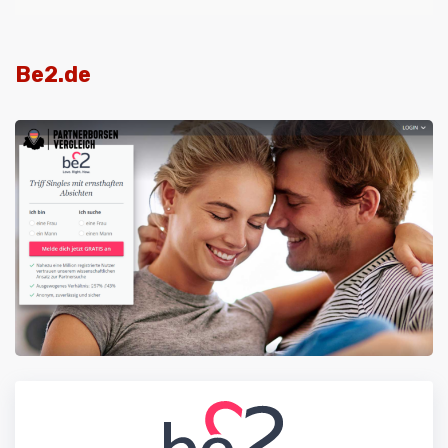
Be2.de