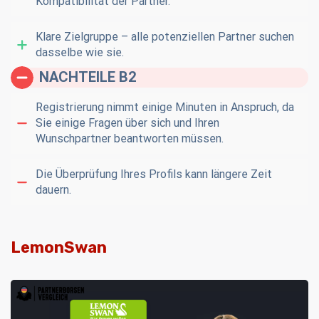
Kompatibilität der Partner.
Klare Zielgruppe – alle potenziellen Partner suchen
dasselbe wie sie.
NACHTEILE B2
Registrierung nimmt einige Minuten in Anspruch, da
Sie einige Fragen über sich und Ihren
Wunschpartner beantworten müssen.
Die Überprüfung Ihres Profils kann längere Zeit
dauern.
LemonSwan