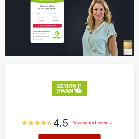
4.5
Rezension Lesen