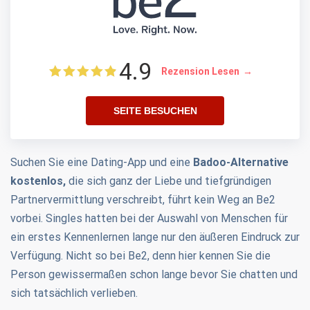
4.9
Rezension Lesen
SEITE BESUCHEN
Suchen Sie eine Dating-App und eine
Badoo-Alternative
kostenlos,
die sich ganz der Liebe und tiefgründigen
Partnervermittlung verschreibt, führt kein Weg an Be2
vorbei. Singles hatten bei der Auswahl von Menschen für
ein erstes Kennenlernen lange nur den äußeren Eindruck zur
Verfügung. Nicht so bei Be2, denn hier kennen Sie die
Person gewissermaßen schon lange bevor Sie chatten und
sich tatsächlich verlieben.