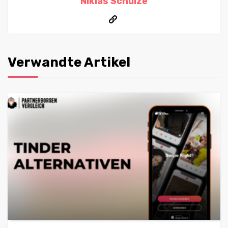
Niklas Schulze
Verwandte Artikel