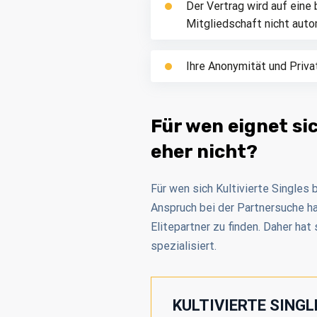
Der Vertrag wird auf eine
Mitgliedschaft nicht auto
Ihre Anonymität und Priv
Für wen eignet si
eher nicht?
Für wen sich Kultivierte Singles
Anspruch bei der Partnersuche ha
Elitepartner zu finden. Daher ha
spezialisiert.
KULTIVIERTE SINGL