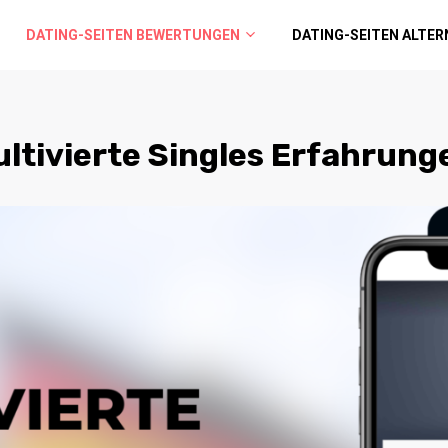
DATING-SEITEN BEWERTUNGEN
DATING-SEITEN ALTER
ultivierte Singles Erfahrung