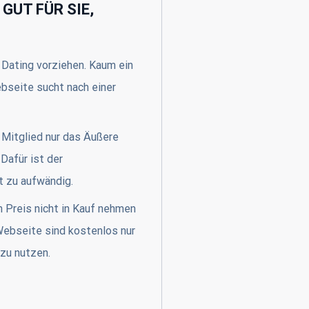
GUT FÜR SIE,
 Dating vorziehen. Kaum ein
bseite sucht nach einer
 Mitglied nur das Äußere
 Dafür ist der
t zu aufwändig.
 Preis nicht in Kauf nehmen
ebseite sind kostenlos nur
zu nutzen.