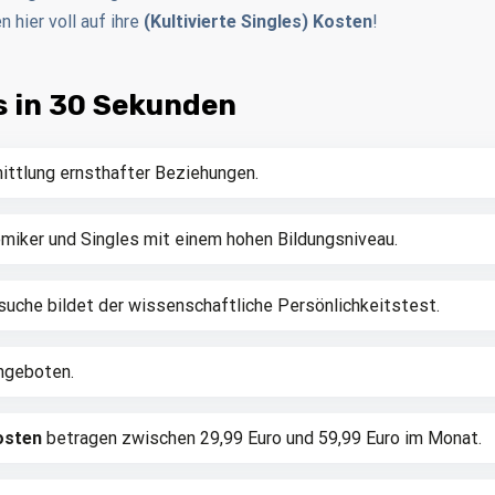
hier voll auf ihre
(Kultivierte Singles) Kosten
!
es in 30 Sekunden
mittlung ernsthafter Beziehungen.
miker und Singles mit einem hohen Bildungsniveau.
suche bildet der wissenschaftliche Persönlichkeitstest.
ngeboten.
Kosten
betragen zwischen 29,99 Euro und 59,99 Euro im Monat.