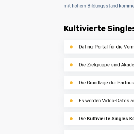
mit hohem Bildungsstand kommen 
Kultivierte Singl
Dating-Portal für die Ver
Die Zielgruppe sind Akade
Die Grundlage der Partner
Es werden Video-Dates a
Die
Kultivierte Singles 