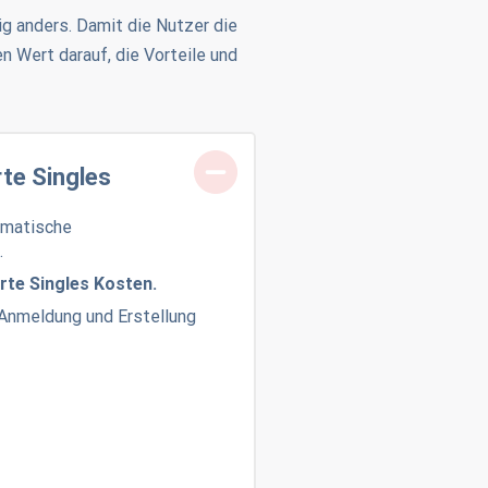
ig anders. Damit die Nutzer die
n Wert darauf, die Vorteile und
rte Singles
omatische
.
erte Singles Kosten.
Anmeldung und Erstellung