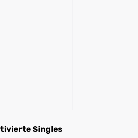
ltivierte Singles