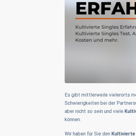
Es gibt mittlerweile vielerorts 
Schwierigkeiten bei der Partner
aber nicht so sein und viele
Kulti
können.
Wir haben für Sie den
Kultivierte