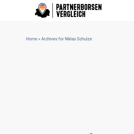
Home
»
Archives for Niklas Schulze