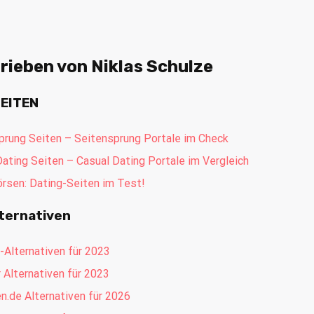
hrieben von Niklas Schulze
EITEN
prung Seiten – Seitensprung Portale im Check
ating Seiten – Casual Dating Portale im Vergleich
rsen: Dating-Seiten im Test!
lternativen
-Alternativen für 2023
 Alternativen für 2023
n.de Alternativen für 2026