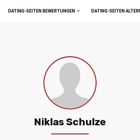
DATING-SEITEN BEWERTUNGEN
DATING-SEITEN ALTER
Niklas Schulze