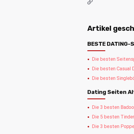
Artikel gesc
BESTE DATING-S
Die besten Seitens
Die besten Casual D
Die besten Singlebö
Dating Seiten A
Die 3 besten Badoo
Die 5 besten Tinder
Die 3 besten Poppe